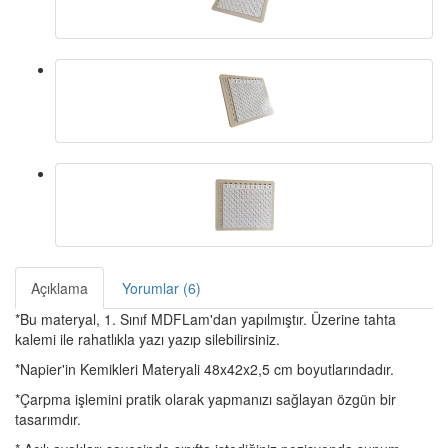
Açıklama
Yorumlar (6)
*Bu materyal, 1. Sınıf MDFLam'dan yapılmıştır. Üzerine tahta
kalemi ile rahatlıkla yazı yazıp silebilirsiniz.
*Napier'in Kemikleri Materyali 48x42x2,5 cm boyutlarındadır.
*Çarpma işlemini pratik olarak yapmanızı sağlayan özgün bir
tasarımdır.