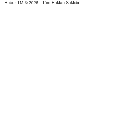
Huber TM © 2026 - Tüm Hakları Saklıdır.