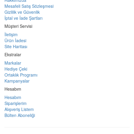
Mesafeli Satış Sözleşmesi
Gizlilik ve Güvenlik
İptal ve İade Şartları
Müşteri Servisi
İletişim
Ürün İadesi
Site Haritası
Ekstralar
Markalar
Hediye Çeki
Ortaklık Programı
Kampanyalar
Hesabım
Hesabım
Siparişlerim
Alışveriş Listem
Bülten Aboneliği