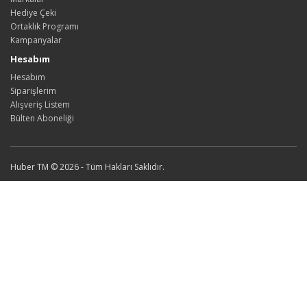
Hediye Çeki
Ortaklık Programı
Kampanyalar
Hesabım
Hesabım
Siparişlerim
Alışveriş Listem
Bülten Aboneliği
Huber TM © 2026 - Tüm Hakları Saklıdır.