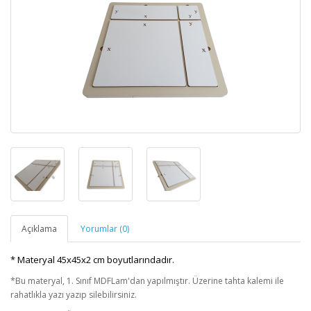
Açıklama
Yorumlar (0)
* Materyal 45x45x2 cm boyutlarındadır.
*Bu materyal, 1. Sınıf MDFLam'dan yapılmıştır. Üzerine tahta kalemi ile
rahatlıkla yazı yazıp silebilirsiniz.