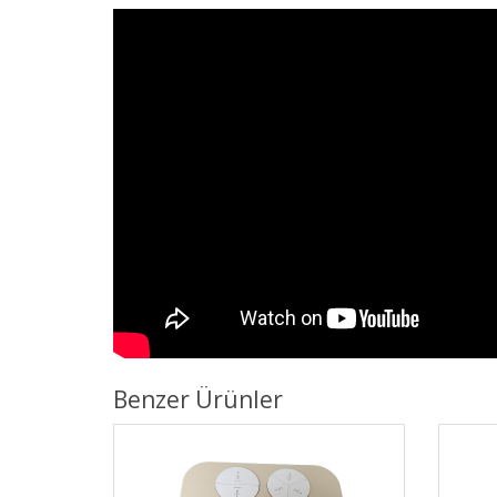
Benzer Ürünler