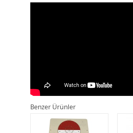
Benzer Ürünler