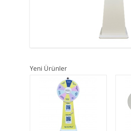
Yeni Ürünler