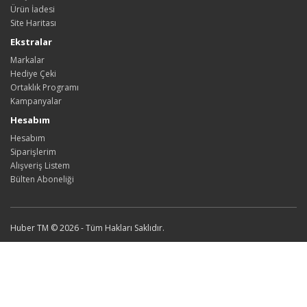
Ürün İadesi
Site Haritası
Ekstralar
Markalar
Hediye Çeki
Ortaklık Programı
Kampanyalar
Hesabım
Hesabım
Siparişlerim
Alışveriş Listem
Bülten Aboneliği
Huber TM © 2026 - Tüm Hakları Saklıdır.