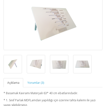
Açıklama
Yorumlar (3)
* Basamak Kavramı Materyali 63* 40 cm ebatlarındadır.
* 1. Sınıf Parlak MDFLamdan yapıldığı için üzerine tahta kalemi ile yazı
yazıp silebilirsiniz.