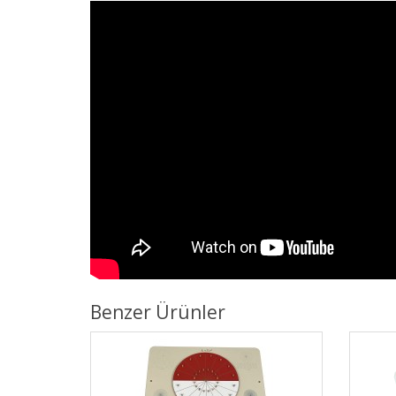
Benzer Ürünler