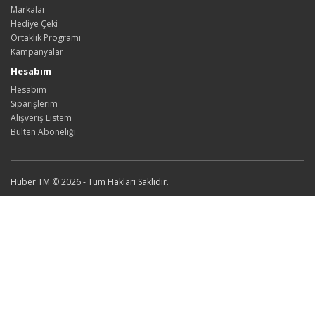
Markalar
Hediye Çeki
Ortaklık Programı
Kampanyalar
Hesabım
Hesabım
Siparişlerim
Alışveriş Listem
Bülten Aboneliği
Huber TM © 2026 - Tüm Hakları Saklıdır.