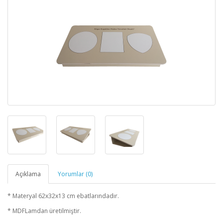
Açıklama
Yorumlar (0)
* Materyal 62x32x13 cm ebatlarındadır.
* MDFLamdan üretilmiştir.