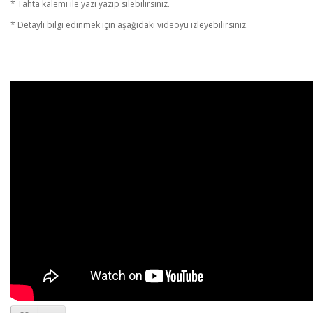
* Tahta kalemi ile yazı yazıp silebilirsiniz.
* Detaylı bilgi edinmek için aşağıdaki videoyu izleyebilirsiniz.