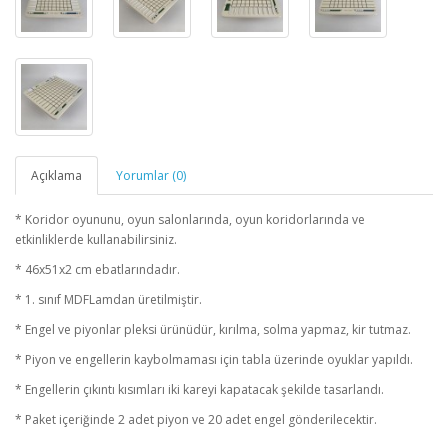
Açıklama
Yorumlar (0)
* Koridor oyununu, oyun salonlarında, oyun koridorlarında ve
etkinliklerde kullanabilirsiniz.
* 46x51x2 cm ebatlarındadır.
* 1. sınıf MDFLamdan üretilmiştir.
* Engel ve piyonlar pleksi ürünüdür, kırılma, solma yapmaz, kir tutmaz.
* Piyon ve engellerin kaybolmaması için tabla üzerinde oyuklar yapıldı.
* Engellerin çıkıntı kısımları iki kareyi kapatacak şekilde tasarlandı.
* Paket içeriğinde 2 adet piyon ve 20 adet engel gönderilecektir.