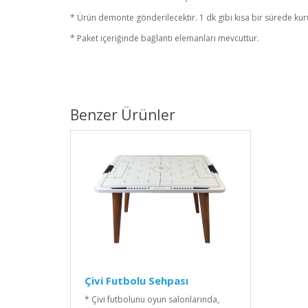
* Ürün demonte gönderilecektir. 1 dk gibi kısa bir sürede kur
* Paket içeriğinde bağlantı elemanları mevcuttur.
Benzer Ürünler
Çivi Futbolu Sehpası
* Çivi futbolunu oyun salonlarında,