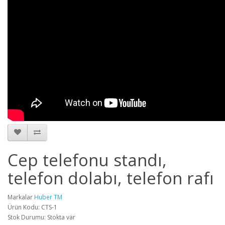
Cep telefonu standı,
telefon dolabı, telefon rafı
Markalar
Huber TM
Ürün Kodu: CTS-1
Stok Durumu: Stokta var