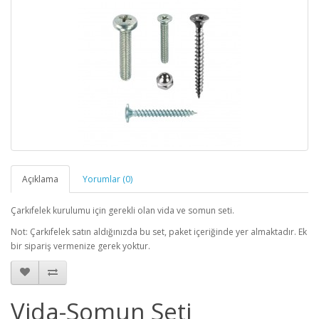
Açıklama
Yorumlar (0)
Çarkıfelek kurulumu için gerekli olan vida ve somun seti.
Not: Çarkıfelek satın aldığınızda bu set, paket içeriğinde yer almaktadır. Ek
bir sipariş vermenize gerek yoktur.
Vida-Somun Seti