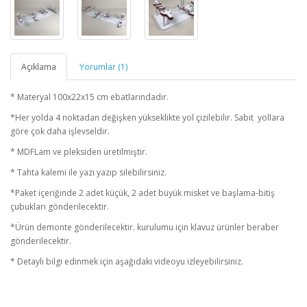
Açıklama
Yorumlar (1)
* Materyal 100x22x15 cm ebatlarındadır.
*Her yolda 4 noktadan değişken yükseklikte yol çizilebilir. Sabit yollara
göre çok daha işlevseldir.
* MDFLam ve pleksiden üretilmiştir.
* Tahta kalemi ile yazı yazıp silebilirsiniz.
*Paket içeriğinde 2 adet küçük, 2 adet büyük misket ve başlama-bitiş
çubukları gönderilecektir.
*Ürün demonte gönderilecektir. kurulumu için klavuz ürünler beraber
gönderilecektir.
* Detaylı bilgi edinmek için aşağıdaki videoyu izleyebilirsiniz.