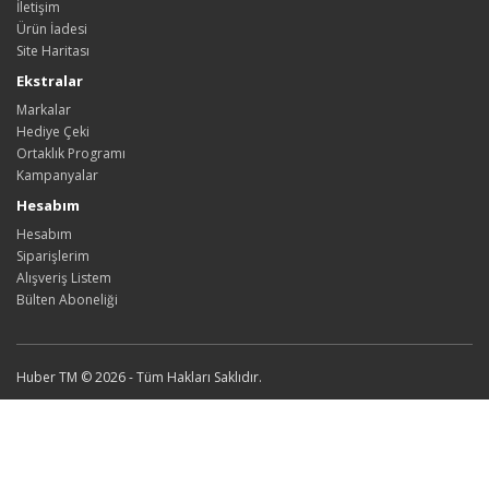
İletişim
Ürün İadesi
Site Haritası
Ekstralar
Markalar
Hediye Çeki
Ortaklık Programı
Kampanyalar
Hesabım
Hesabım
Siparişlerim
Alışveriş Listem
Bülten Aboneliği
Huber TM © 2026 - Tüm Hakları Saklıdır.