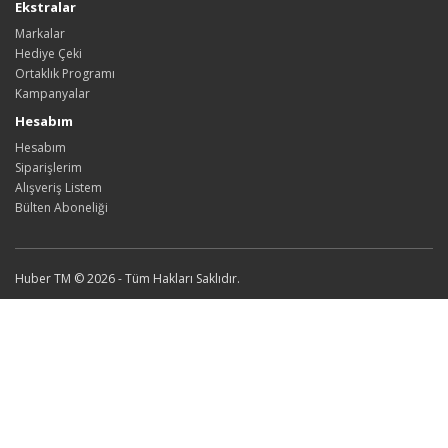
Ekstralar
Markalar
Hediye Çeki
Ortaklık Programı
Kampanyalar
Hesabım
Hesabım
Siparişlerim
Alışveriş Listem
Bülten Aboneliği
Huber TM © 2026 - Tüm Hakları Saklıdır.