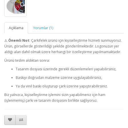
Açıklama
Yorumlar (1)
⚠️
Önemli Not:
Çarkıfelek ürünü için kişiselleştirme hizmeti sunmuyoruz.
Ürün, görsellerde gösterildiği şekilde gönderilmektedir. Logonuzun yer
aldığı alan dahil olmak üzere herhangi bir özelleştirme yapılmamaktadır.
Ürünü teslim aldıktan sonra:
Tasarım dosyası üzerinde gerekli düzenlemeleri yapabilirsiniz,
Baskıyı doğrudan malzeme üzerine uygulayabilirsiniz,
Ya da vinil baskı oluşturup çark üzerine yapıştırabilirsiniz.
Biz yalnızca, kişiselleştirme işlemini sizin yapabilmeniz için ham
(işlenmemiş) çarkı ve tasarım dosyasını birlikte sağlıyoruz.