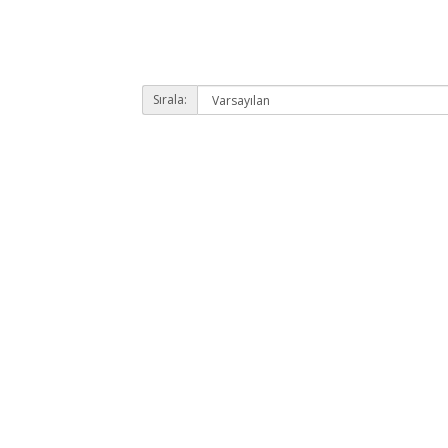
Sırala: