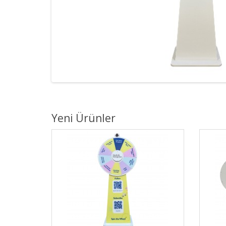
Yeni Ürünler