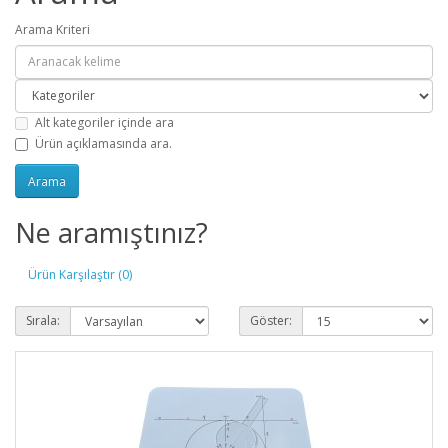
Arama Kriteri
Alt kategoriler içinde ara
Ürün açıklamasında ara.
Ne aramıştınız?
Ürün Karşılaştır (0)
Sırala:
Göster: