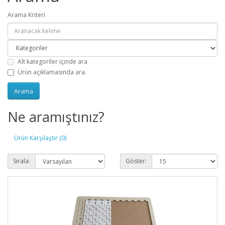
Arama Kriteri
Alt kategoriler içinde ara
Ürün açıklamasında ara.
Ne aramıştınız?
Ürün Karşılaştır (0)
Sırala:
Göster: