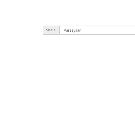
Sırala: