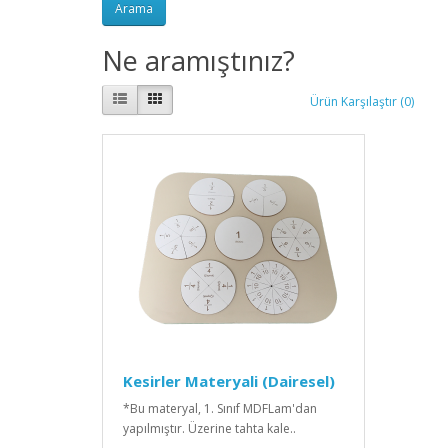
Ne aramıştınız?
Ürün Karşılaştır (0)
Kesirler Materyali (Dairesel)
*Bu materyal, 1. Sınıf MDFLam'dan
yapılmıştır. Üzerine tahta kale..