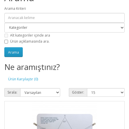
Arama Kriteri
Alt kategoriler içinde ara
Ürün açıklamasında ara.
Ne aramıştınız?
Ürün Karşılaştır (0)
Sırala:
Göster: