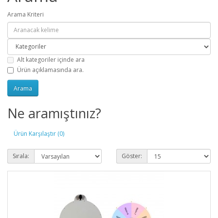
Arama Kriteri
Alt kategoriler içinde ara
Ürün açıklamasında ara.
Ne aramıştınız?
Ürün Karşılaştır (0)
Sırala:
Göster: