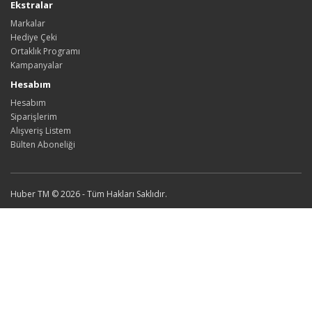
Ekstralar
Markalar
Hediye Çeki
Ortaklık Programı
Kampanyalar
Hesabım
Hesabım
Siparişlerim
Alışveriş Listem
Bülten Aboneliği
Huber TM © 2026 - Tüm Hakları Saklıdır.