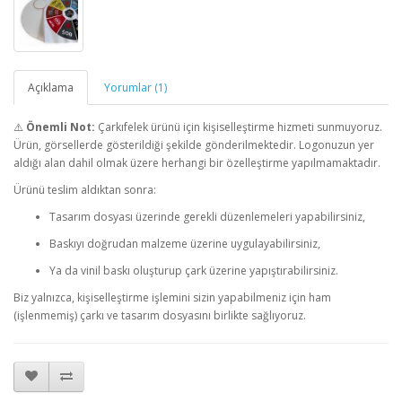
Açıklama
Yorumlar (1)
⚠️
Önemli Not:
Çarkıfelek ürünü için kişiselleştirme hizmeti sunmuyoruz.
Ürün, görsellerde gösterildiği şekilde gönderilmektedir. Logonuzun yer
aldığı alan dahil olmak üzere herhangi bir özelleştirme yapılmamaktadır.
Ürünü teslim aldıktan sonra:
Tasarım dosyası üzerinde gerekli düzenlemeleri yapabilirsiniz,
Baskıyı doğrudan malzeme üzerine uygulayabilirsiniz,
Ya da vinil baskı oluşturup çark üzerine yapıştırabilirsiniz.
Biz yalnızca, kişiselleştirme işlemini sizin yapabilmeniz için ham
(işlenmemiş) çarkı ve tasarım dosyasını birlikte sağlıyoruz.